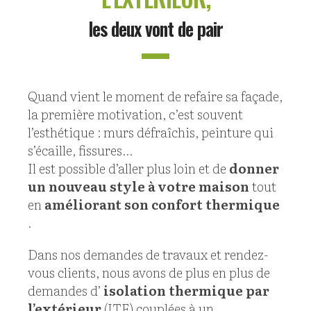
les deux vont de pair
Quand vient le moment de refaire sa façade,
la première motivation, c’est souvent
l’esthétique : murs défraîchis, peinture qui
s’écaille, fissures…
Il est possible d’aller plus loin et de
donner
un nouveau style à votre maison
tout
en
améliorant son confort thermique
.
Dans nos demandes de travaux et rendez-
vous clients, nous avons de plus en plus de
demandes d’
isolation thermique par
l’extérieur
(ITE) couplées à un