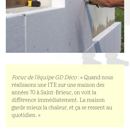
Focuc de l’équipe GD Déco
: « Quand nous
réalisaons une ITE sur une maison des
années 70 à Saint-Brieuc, on voit la
différence immédiatement. La maison
garde mieux la chaleur, et ça se ressent au
quotidien. »