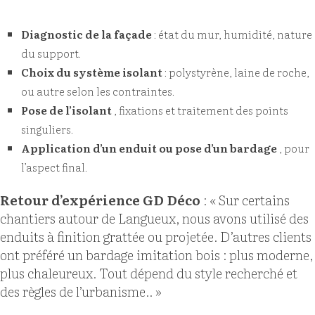
Diagnostic de la façade
: état du mur, humidité, nature
du support.
Choix du système isolant
: polystyrène, laine de roche,
ou autre selon les contraintes.
Pose de l’isolant
, fixations et traitement des points
singuliers.
Application d’un enduit ou pose d’un bardage
, pour
l’aspect final.
Retour d’expérience GD Déco
: « Sur certains
chantiers autour de Langueux, nous avons utilisé des
enduits à finition grattée ou projetée. D’autres clients
ont préféré un bardage imitation bois : plus moderne,
plus chaleureux. Tout dépend du style recherché et
des règles de l’urbanisme.. »