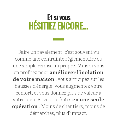
Et si vous
HÉSITIEZ ENCORE…
Faire un ravalement, c’est souvent vu
comme une contrainte réglementaire ou
une simple remise au propre. Mais si vous
en profitez pour
améliorer l’isolation
de votre maison
, vous anticipez sur les
hausses d’énergie, vous augmentez votre
confort, et vous donnez plus de valeur à
votre bien. Et vous le faites
en une seule
opération
. Moins de chantiers, moins de
démarches, plus d’impact.