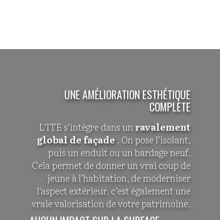
UNE AMÉLIORATION ESTHÉTIQUE
COMPLÈTE
L’ITE s’intègre dans un
ravalement
global de façade
. On pose l’isolant,
puis un enduit ou un bardage neuf.
Cela permet de donner un vrai coup de
jeune à l’habitation, de moderniser
l’aspect extérieur. c’est également une
vraie valorisation de votre patrimoine.