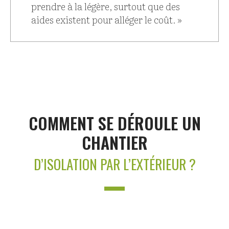
prendre à la légère, surtout que des
aides existent pour alléger le coût. »
COMMENT SE DÉROULE UN
CHANTIER
D’ISOLATION PAR L’EXTÉRIEUR ?