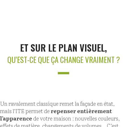
ET SUR LE PLAN VISUEL,
QU’EST-CE QUE ÇA CHANGE VRAIMENT ?
Un ravalement classique remet la façade en état,
mais l’ITE permet de
repenser entièrement
l’apparence
de votre maison : nouvelles couleurs,
effets de matière, changements de volumes… C’est