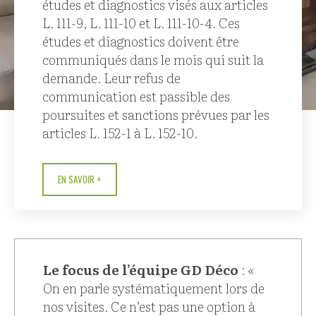
études et diagnostics visés aux articles
L. 111-9, L. 111-10 et L. 111-10-4. Ces
études et diagnostics doivent être
communiqués dans le mois qui suit la
demande. Leur refus de
communication est passible des
poursuites et sanctions prévues par les
articles L. 152-1 à L. 152-10.
EN SAVOIR +
Le focus de l’équipe GD Déco
: «
On en parle systématiquement lors de
nos visites. Ce n’est pas une option à