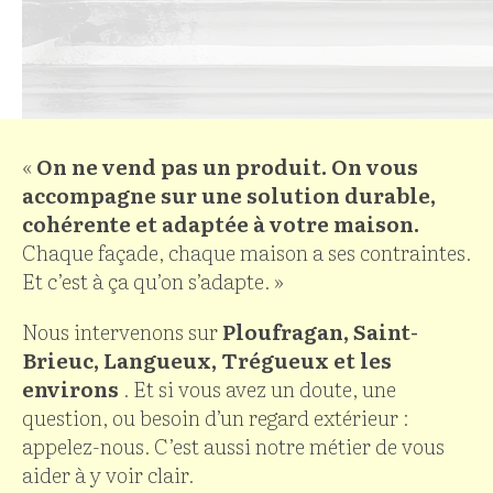
«
On ne vend pas un produit. On vous
accompagne sur une solution durable,
cohérente et adaptée à votre maison.
Chaque façade, chaque maison a ses contraintes.
Et c’est à ça qu’on s’adapte. »
Nous intervenons sur
Ploufragan, Saint-
Brieuc, Langueux, Trégueux et les
environs
. Et si vous avez un doute, une
question, ou besoin d’un regard extérieur :
appelez-nous. C’est aussi notre métier de vous
aider à y voir clair.