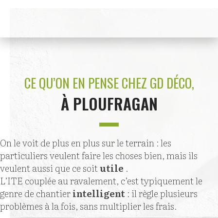
CE QU’ON EN PENSE CHEZ GD DÉCO,
À PLOUFRAGAN
On le voit de plus en plus sur le terrain : les
particuliers veulent faire les choses bien, mais ils
veulent aussi que ce soit
utile
.
L’ITE couplée au ravalement, c’est typiquement le
genre de chantier
intelligent
: il règle plusieurs
problèmes à la fois, sans multiplier les frais.