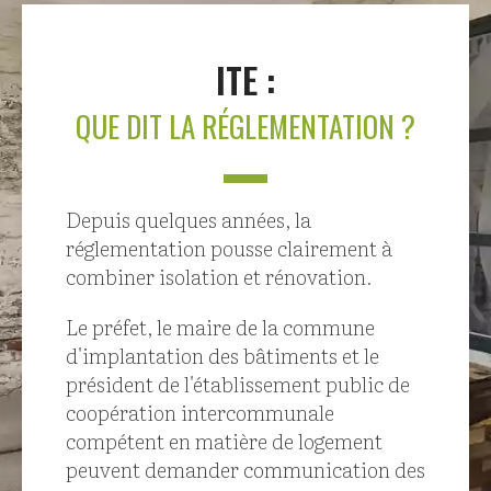
ITE :
QUE DIT LA RÉGLEMENTATION ?
Depuis quelques années, la
réglementation pousse clairement à
combiner isolation et rénovation.
Le préfet, le maire de la commune
d'implantation des bâtiments et le
président de l'établissement public de
coopération intercommunale
compétent en matière de logement
peuvent demander communication des