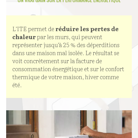
L’ITE permet de
réduire les pertes de
chaleur
par les murs, qui peuvent
représenter jusqu’à 25 % des déperditions
dans une maison mal isolée. Le résultat se
voit concrètement sur la facture de
consommation énergétique et sur le confort
thermique de votre maison, hiver comme
été.