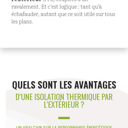
ravalement. Et c’est logique : tant qu’à
échafauder, autant que ce soit utile sur tous
les plans.
QUELS SONT LES AVANTAGES
D’UNE ISOLATION THERMIQUE PAR
L’EXTÉRIEUR ?
UN VRAI GAIN SUR LA PERFORMANCE ÉNERGÉTIQUE