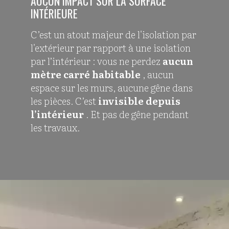
AUCUN IMPACT SUR LA SURFACE
INTÉRIEURE
C’est un atout majeur de l'isolation par
l'extérieur par rapport à une isolation
par l’intérieur : vous ne perdez
aucun
mètre carré habitable
, aucun
espace sur les murs, aucune gêne dans
les pièces. C’est
invisible depuis
l’intérieur
. Et pas de gêne pendant
les travaux.