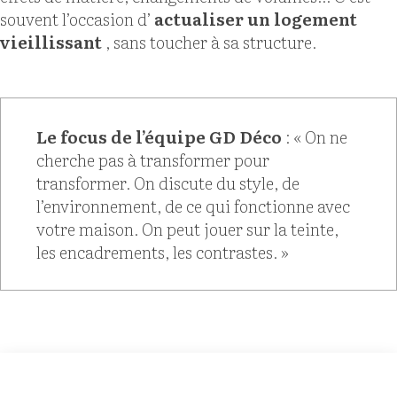
souvent l’occasion d’
actualiser un logement
vieillissant
, sans toucher à sa structure.
Le focus de l’équipe GD Déco
: « On ne
cherche pas à transformer pour
transformer. On discute du style, de
l’environnement, de ce qui fonctionne avec
votre maison. On peut jouer sur la teinte,
les encadrements, les contrastes. »