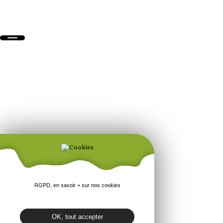
RGPD, en savoir + sur nos cookies
OK, tout accepter