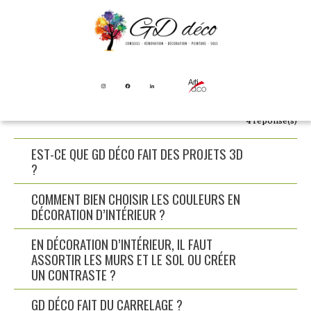
4
réponse(s)
EST-CE QUE GD DÉCO FAIT DES PROJETS 3D
?
COMMENT BIEN CHOISIR LES COULEURS EN
DÉCORATION D’INTÉRIEUR ?
EN DÉCORATION D’INTÉRIEUR, IL FAUT
ASSORTIR LES MURS ET LE SOL OU CRÉER
UN CONTRASTE ?
GD DÉCO FAIT DU CARRELAGE ?