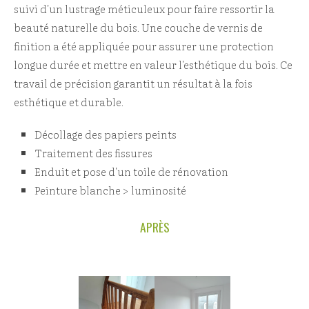
suivi d'un lustrage méticuleux pour faire ressortir la
beauté naturelle du bois. Une couche de vernis de
finition a été appliquée pour assurer une protection
longue durée et mettre en valeur l'esthétique du bois. Ce
travail de précision garantit un résultat à la fois
esthétique et durable.
Décollage des papiers peints
Traitement des fissures
Enduit et pose d'un toile de rénovation
Peinture blanche > luminosité
APRÈS