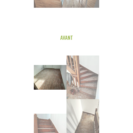
AVANT