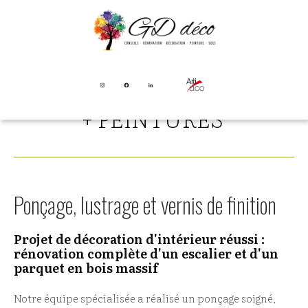
PROJET DÉCORATION
INTÉRIEUR :
RÉNOVATION COMPLÈTE
+ PEINTURES
Ponçage, lustrage et vernis de finition
Projet de décoration d'intérieur réussi :
rénovation complète d'un escalier et d'un
parquet en bois massif
Notre équipe spécialisée a réalisé un ponçage soigné,