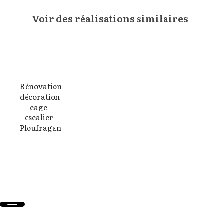
Voir des réalisations similaires
Rénovation
décoration
cage
escalier
Ploufragan
En savoir
+