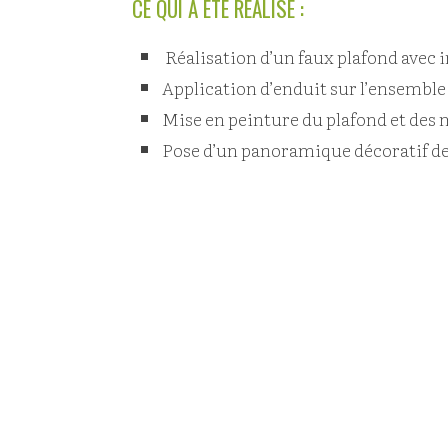
CE QUI A ÉTÉ RÉALISÉ :
Réalisation d’un faux plafond avec 
Application d’enduit sur l’ensemble
Mise en peinture du plafond et des
Pose d’un panoramique décoratif de 8