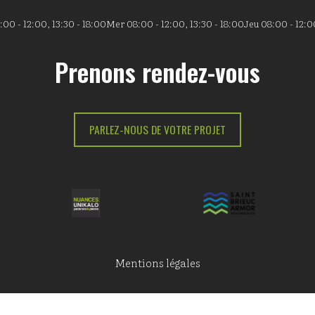
00 - 12:00, 13:30 - 18:00
Mer 08:00 - 12:00, 13:30 - 18:00
Jeu 08:00 - 12:00
Prenons rendez-vous
PARLEZ-NOUS DE VOTRE PROJET
Mentions légales