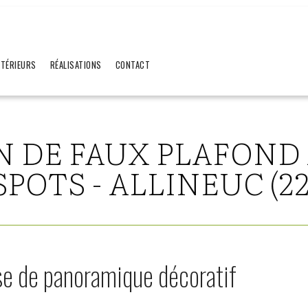
XTÉRIEURS
RÉALISATIONS
CONTACT
N DE FAUX PLAFOND 
SPOTS - ALLINEUC (22
ose de panoramique décoratif