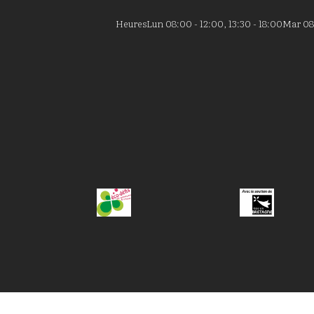
Heures
Lun 08:00 - 12:00, 13:30 - 18:00
Mar 08: