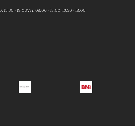
, 13:30 - 18:00
Ven 08:00 - 12:00, 13:30 - 18:00