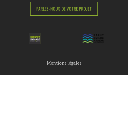
PARLEZ-NOUS DE VOTRE PROJET
Mentions légales