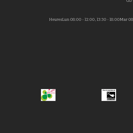
GD
Heures
Lun 08:00 - 12:00, 13:30 - 18:00
Mar 08: