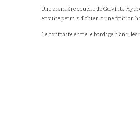
Une première couche de Galvinte Hydro,
ensuite permis d’obtenir une finition 
Le contraste entre le bardage blanc, le