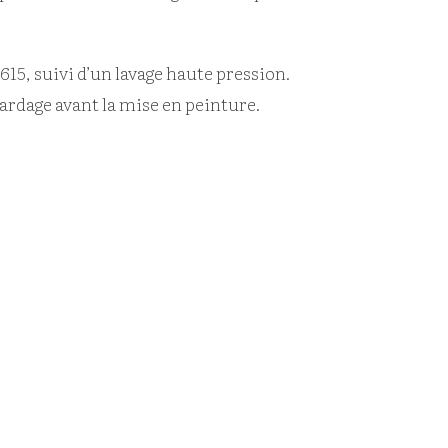
15, suivi d’un lavage haute pression.
ardage avant la mise en peinture.