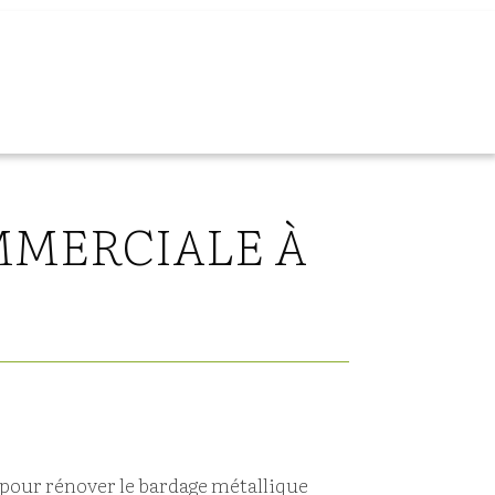
MMERCIALE À
 pour rénover le bardage métallique