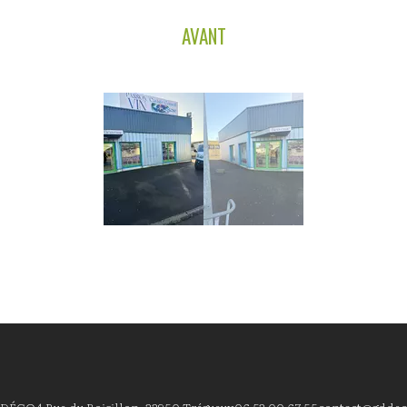
AVANT