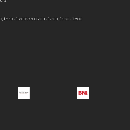
o.fr
, 13:30 - 18:00
Ven 08:00 - 12:00, 13:30 - 18:00