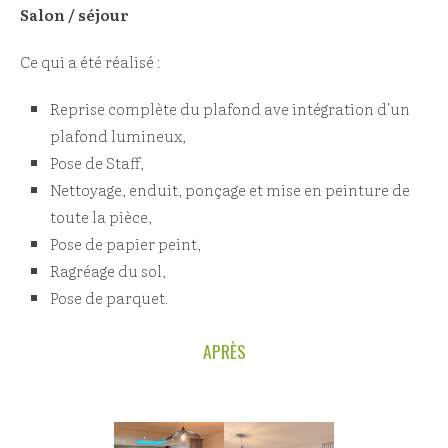
Salon / séjour
Ce qui a été réalisé :
Reprise complète du plafond ave intégration d'un
plafond lumineux,
Pose de Staff,
Nettoyage, enduit, ponçage et mise en peinture de
toute la pièce,
Pose de papier peint,
Ragréage du sol,
Pose de parquet.
APRÈS