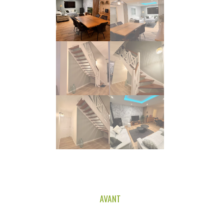
AVANT