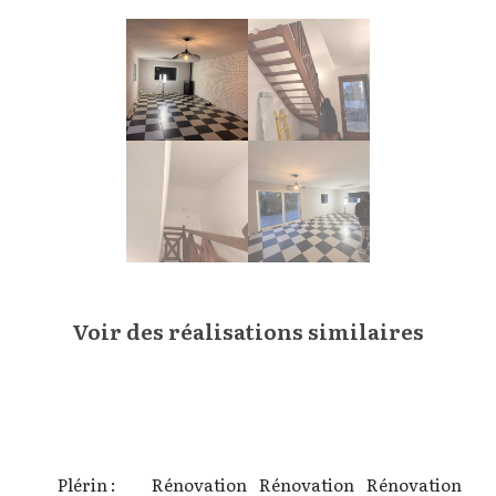
Voir des réalisations similaires
Plérin :
Rénovation
Rénovation
Rénovation