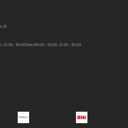
o.fr
, 13:30 - 18:00
Ven 08:00 - 12:00, 13:30 - 18:00