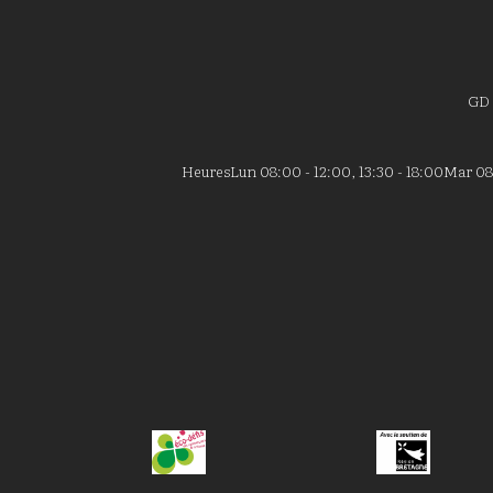
GD
Heures
Lun 08:00 - 12:00, 13:30 - 18:00
Mar 08: