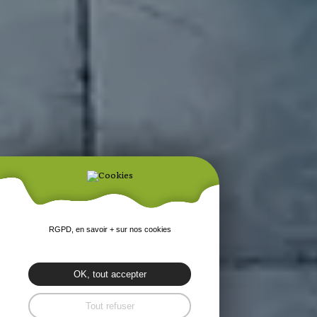
RGPD, en savoir + sur nos cookies
OK, tout accepter
Tout refuser