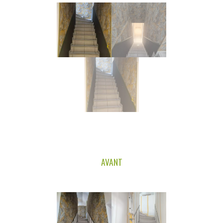
AVANT