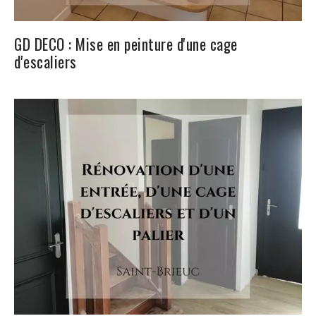
GD DECO : Mise en peinture d'une cage
d'escaliers