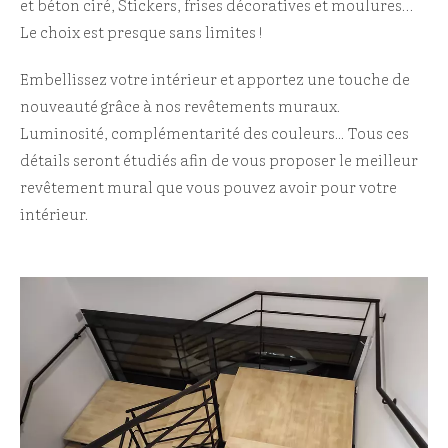
et béton ciré, Stickers, frises décoratives et moulures…
Le choix est presque sans limites !
Embellissez votre intérieur et apportez une touche de
nouveauté grâce à nos revêtements muraux.
Luminosité, complémentarité des couleurs... Tous ces
détails seront étudiés afin de vous proposer le meilleur
revêtement mural que vous pouvez avoir pour votre
intérieur.