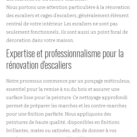
Nous portons une attention particulière à la rénovation
des escaliers et cages d'escaliers, généralement élément
central de votre intérieur. Les escaliers ne sont pas
seulement fonctionnels, ils sont aussi un point focal de
décoration dans votre maison.
Expertise et professionnalisme pour la
rénovation d'escaliers
Notre processus commence par un ponçage méticuleux,
essentiel pour la remise à nu du bois et assurer une
surface lisse pour la peinture. Ce nettoyage approfondi
permet de préparer les marches et les contre-marches
pour une finition parfaite. Nous appliquons des
peintures de haute qualité, disponibles en finitions
brillantes, mates ou satinées, afin de donner à vos