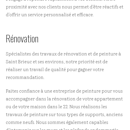
proximité avec nos clients nous permet d'être réactifs et
d'offrir un service personnalisé et efficace.
Rénovation
Spécialistes des travaux de rénovation et de peinture à
Saint Brieuc et ses environs, notre priorité est de
réaliser un travail de qualité pour gagner votre
recommandation.
Faites confiance à une entreprise de peinture pour vous
accompagner dans la rénovation de votre appartement
ou de votre maison dans le 22. Nous réalisons les
travaux de peinture sur tous types de supports, anciens
comme neufs. Nous sommes également capables
d'intervenir sur les murs et les plafonds endommagés