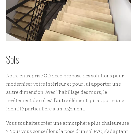
Sols
Notre entreprise GD déco propose des solutions pour
moderniser votre intérieur et pour lui apporter une
autre dimension. Avec l’habillage des murs, le
revêtement de sol est l’autre élément qui apporte une
identité particulière à un logement.
Vous souhaitez créer une atmosphère plus chaleureuse
? Nous vous conseillons la pose d’un sol PVC, s’adaptant