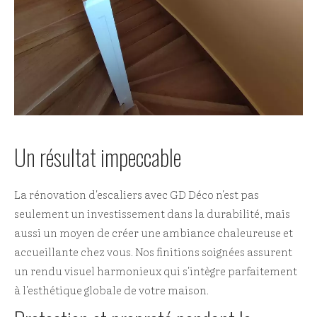
Un résultat impeccable
La rénovation d'escaliers avec GD Déco n'est pas
seulement un investissement dans la durabilité, mais
aussi un moyen de créer une ambiance chaleureuse et
accueillante chez vous. Nos finitions soignées assurent
un rendu visuel harmonieux qui s'intègre parfaitement
à l'esthétique globale de votre maison.