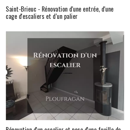
Saint-Brieuc - Rénovation d'une entrée, d'une
cage d'escaliers et d’un palier
Rénovation d'un escalier et pose d'une feuille de