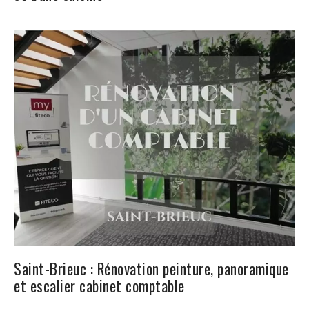
Saint-Brieuc : Rénovation peinture, panoramique
et escalier cabinet comptable