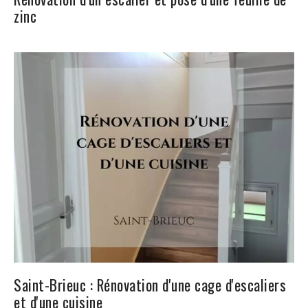
zinc
Saint-Brieuc : Rénovation d'une cage d'escaliers
et d'une cuisine