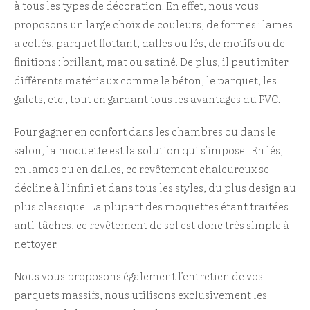
à tous les types de décoration. En effet, nous vous
proposons un large choix de couleurs, de formes : lames
a collés, parquet flottant, dalles ou lés, de motifs ou de
finitions : brillant, mat ou satiné. De plus, il peut imiter
différents matériaux comme le béton, le parquet, les
galets, etc., tout en gardant tous les avantages du PVC.
Pour gagner en confort dans les chambres ou dans le
salon, la moquette est la solution qui s’impose ! En lés,
en lames ou en dalles, ce revêtement chaleureux se
décline à l'infini et dans tous les styles, du plus design au
plus classique. La plupart des moquettes étant traitées
anti-tâches, ce revêtement de sol est donc très simple à
nettoyer.
Nous vous proposons également l’entretien de vos
parquets massifs, nous utilisons exclusivement les