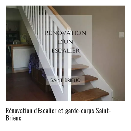
Rénovation d'Escalier et garde-corps Saint-
Brieuc