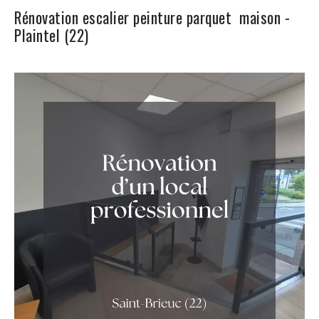
Rénovation escalier peinture parquet maison -
Plaintel (22)