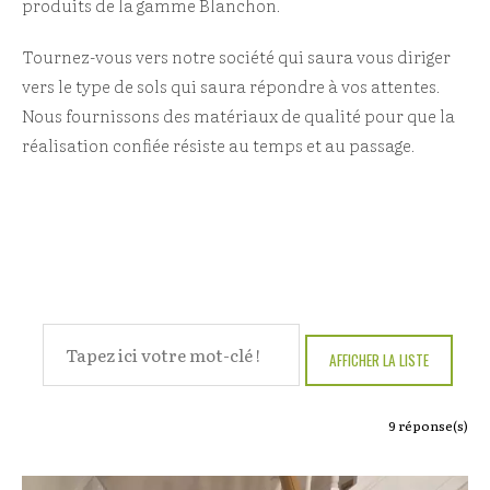
produits de la gamme Blanchon.
Tournez-vous vers notre société qui saura vous diriger
vers le type de sols qui saura répondre à vos attentes.
Nous fournissons des matériaux de qualité pour que la
réalisation confiée résiste au temps et au passage.
9
réponse(s)