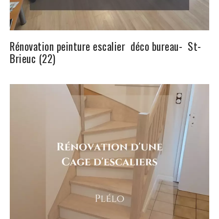
Rénovation peinture escalier déco bureau- St-
Brieuc (22)