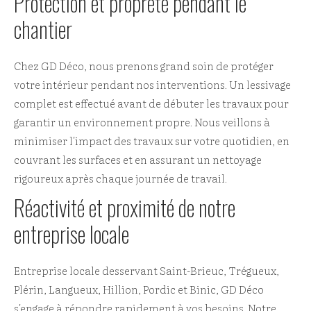
Protection et propreté pendant le
chantier
Chez GD Déco, nous prenons grand soin de protéger
votre intérieur pendant nos interventions. Un lessivage
complet est effectué avant de débuter les travaux pour
garantir un environnement propre. Nous veillons à
minimiser l'impact des travaux sur votre quotidien, en
couvrant les surfaces et en assurant un nettoyage
rigoureux après chaque journée de travail.
Réactivité et proximité de notre
entreprise locale
Entreprise locale desservant Saint-Brieuc, Trégueux,
Plérin, Langueux, Hillion, Pordic et Binic, GD Déco
s'engage à répondre rapidement à vos besoins. Notre