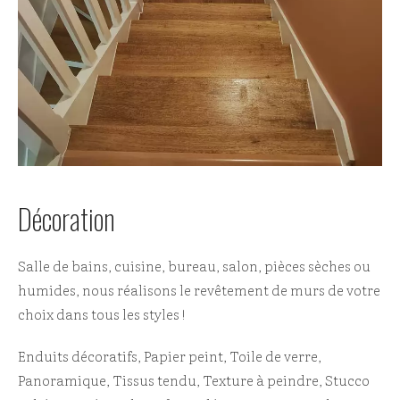
Décoration
Salle de bains, cuisine, bureau, salon, pièces sèches ou
humides, nous réalisons le revêtement de murs de votre
choix dans tous les styles !
Enduits décoratifs, Papier peint, Toile de verre,
Panoramique, Tissus tendu, Texture à peindre, Stucco