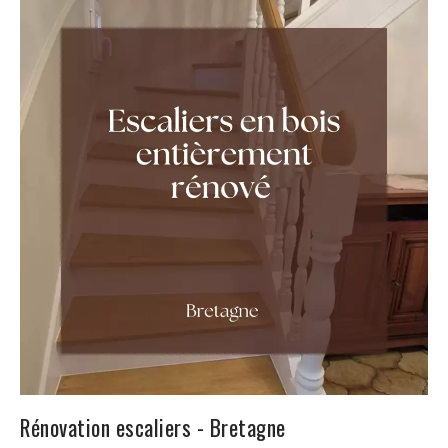
Rénovation escaliers - Bretagne